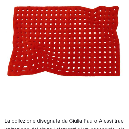
La collezione disegnata da Giulia Fauro Alessi trae