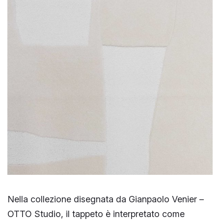
Nella collezione disegnata da Gianpaolo Venier –
OTTO Studio, il tappeto è interpretato come