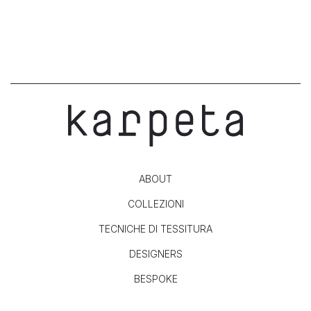
ABOUT
COLLEZIONI
TECNICHE DI TESSITURA
DESIGNERS
BESPOKE