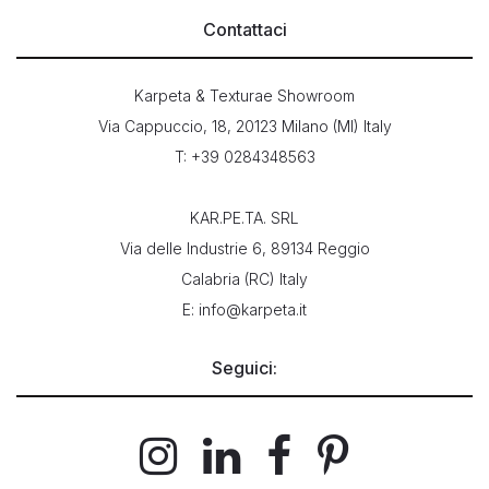
Contattaci
Karpeta & Texturae Showroom
Via Cappuccio, 18, 20123 Milano (MI) Italy
T: +39 0284348563
KAR.PE.TA. SRL
Via delle Industrie 6, 89134 Reggio
Calabria (RC) Italy
E: info@karpeta.it
Seguici: