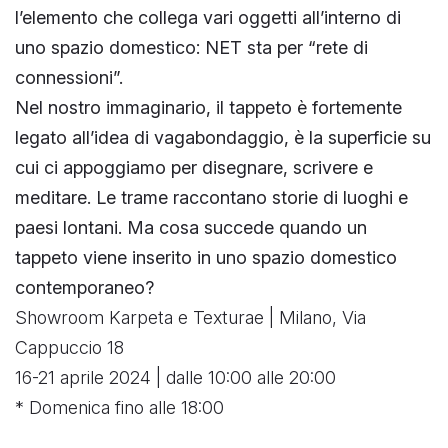
l’elemento che collega vari oggetti all’interno di
uno spazio domestico: NET sta per “rete di
connessioni”.
Nel nostro immaginario, il tappeto è fortemente
legato all’idea di vagabondaggio, è la superficie su
cui ci appoggiamo per disegnare, scrivere e
meditare. Le trame raccontano storie di luoghi e
paesi lontani. Ma cosa succede quando un
tappeto viene inserito in uno spazio domestico
contemporaneo?
Showroom Karpeta e Texturae | Milano, Via
Cappuccio 18
16-21 aprile 2024 | dalle 10:00 alle 20:00
* Domenica fino alle 18:00